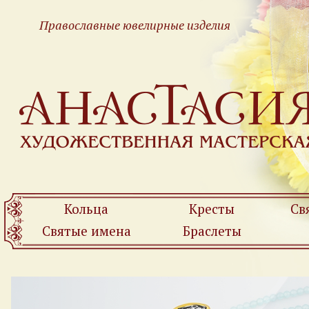
Православные ювелирные изделия
Кольца
Кресты
Св
Святые имена
Браслеты