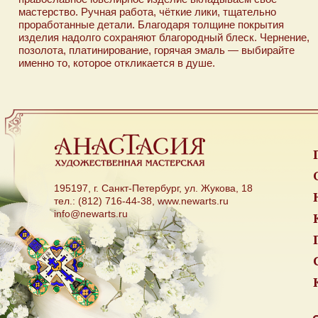
мастерство. Ручная работа, чёткие лики, тщательно
проработанные детали. Благодаря толщине покрытия
изделия надолго сохраняют благородный блеск. Чернение,
позолота, платинирование, горячая эмаль — выбирайте
именно то, которое откликается в душе.
195197, г. Санкт-Петербург, ул. Жукова, 18
тел.: (812) 716-44-38, www.newarts.ru
info@newarts.ru