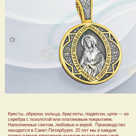
Кресты, образки, кольца, браслеты, подвески, цепи — из
серебра с позолотой или платиновым покрытием.
Наполненные светом, любовью и верой. Производство
находится в Санкт-Петербурге. 20 лет мы в каждое
православное ювелирное изделие вкладываем своё