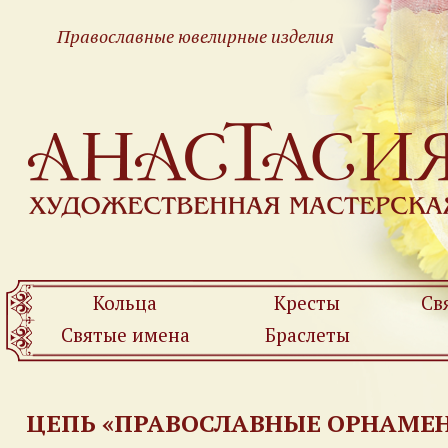
Православные ювелирные изделия
Кольца
Кресты
Св
Святые имена
Браслеты
ЦЕПЬ «ПРАВОСЛАВНЫЕ ОРНАМЕ