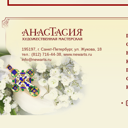
195197, г. Санкт-Петербург, ул. Жукова, 18
тел.: (812) 716-44-38, www.newarts.ru
info@newarts.ru