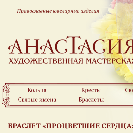
Православные ювелирные изделия
Кольца
Кресты
Св
Святые имена
Браслеты
БРАСЛЕТ «ПРОЦВЕТШИЕ СЕРДЦА