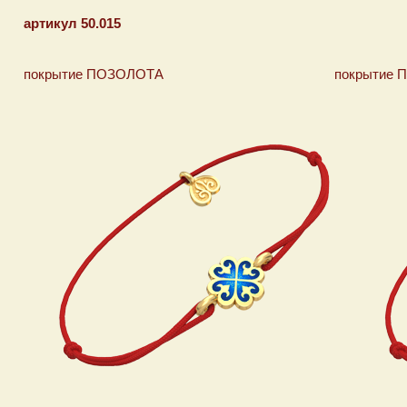
артикул 50.015
покрытие ПОЗОЛОТА покрытие ПЛ