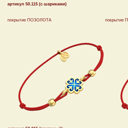
артикул 50.115 (с шариками)
покрытие ПОЗОЛОТА покрытие ПЛ