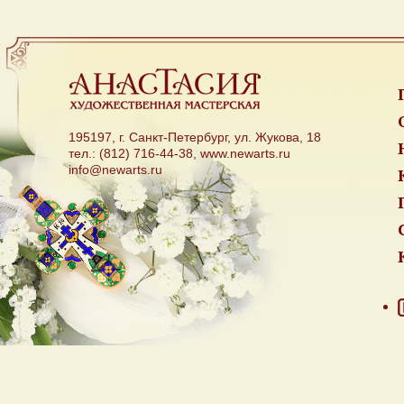
195197, г. Санкт-Петербург, ул. Жукова, 18
тел.: (812) 716-44-38, www.newarts.ru
info@newarts.ru