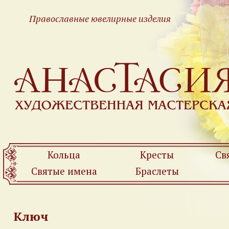
Православные ювелирные изделия
Кольца
Кресты
Св
Святые имена
Браслеты
Ключ