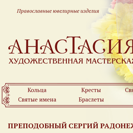
Православные ювелирные изделия
Кольца
Кресты
Св
Святые имена
Браслеты
ПРЕПОДОБНЫЙ СЕРГИЙ РАДОН