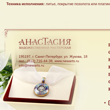
Техника исполнения:
литье, покрытие позолота или платина
195197, г. Санкт-Петербург, ул. Жукова, 18
тел.: (812) 716-44-38, www.newarts.ru
info@newarts.ru