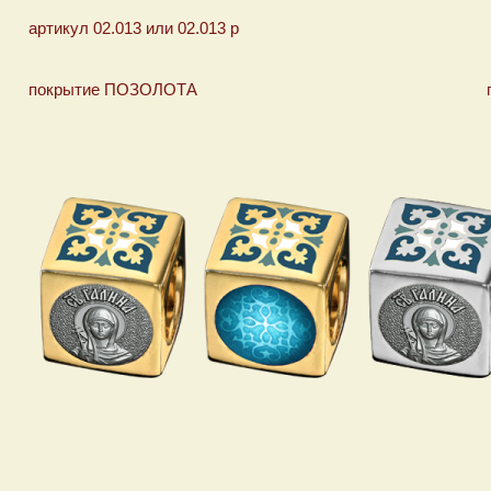
артикул 02.013 или 02.013 р
покрытие ПОЗОЛОТА покрыти