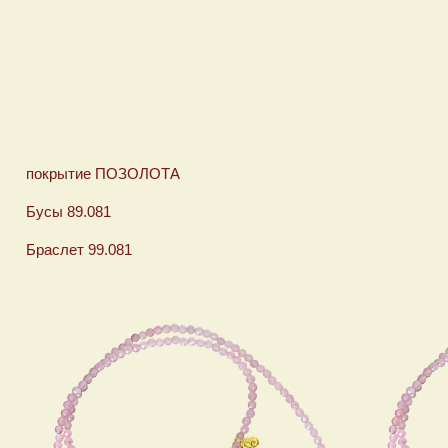
покрытие ПОЗОЛОТА покрыт
Бусы 89.081 Бусы 8
Браслет 99.081 Браслет