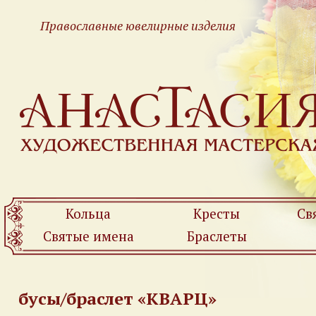
Православные ювелирные изделия
Кольца
Кресты
Св
Святые имена
Браслеты
бусы/браслет «КВАРЦ»