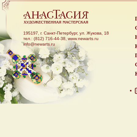
195197, г. Санкт-Петербург, ул. Жукова, 18
тел.: (812) 716-44-38, www.newarts.ru
info@newarts.ru