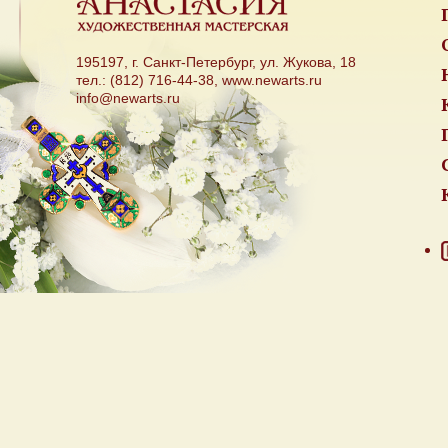
195197, г. Санкт-Петербург, ул. Жукова, 18
тел.: (812) 716-44-38, www.newarts.ru
info@newarts.ru