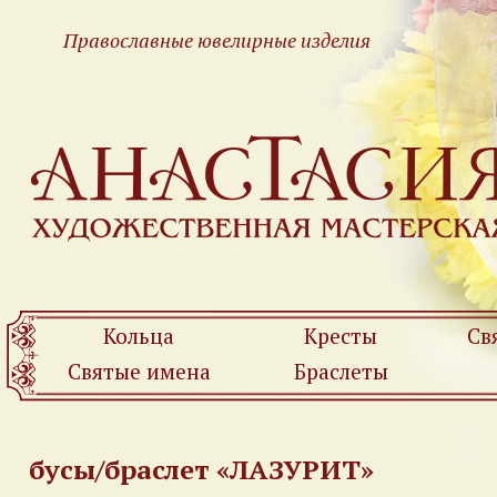
Православные ювелирные изделия
Кольца
Кресты
Св
Святые имена
Браслеты
бусы/браслет «ЛАЗУРИТ»