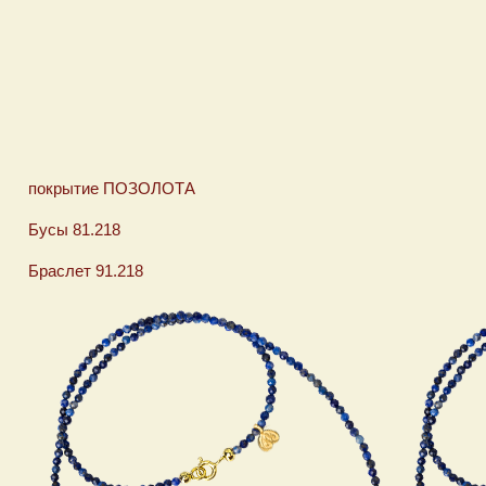
покрытие ПОЗОЛОТА покрыт
Бусы 81.218 Бусы 8
Браслет 91.218 Браслет