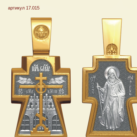
артикул 17.015