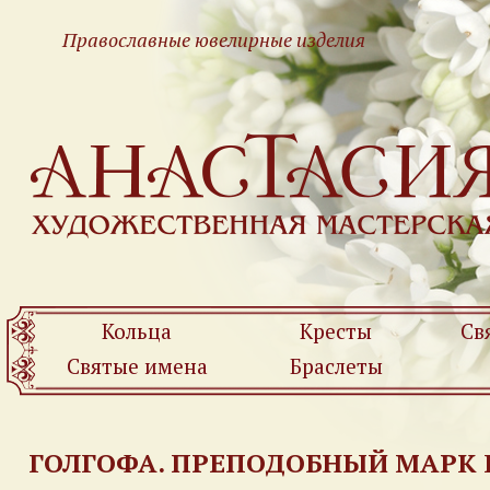
Православные ювелирные изделия
Кольца
Кресты
Св
Святые имена
Браслеты
ГОЛГОФА. ПРЕПОДОБНЫЙ МАРК