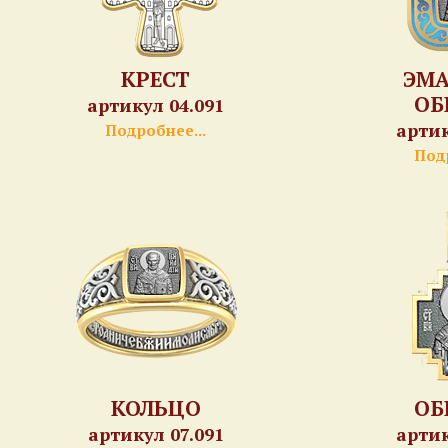
КРЕСТ
ЭМ
ОБ
артикул 04.091
артик
Подробнее...
Подр
КОЛЬЦО
ОБ
артикул 07.091
артик