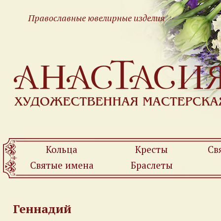
Православные ювелирные изделия
Кольца
Кресты
Св
Святые имена
Браслеты
Геннадий