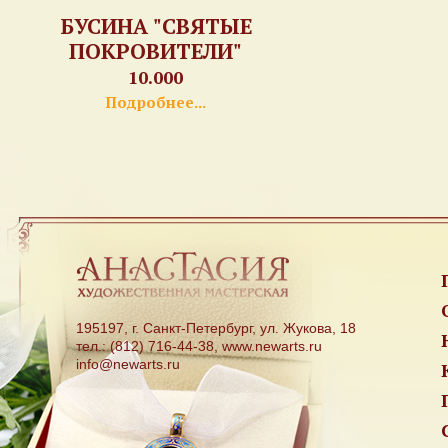
БУСИНА "СВЯТЫЕ
ПОКРОВИТЕЛИ"
10.000
Подробнее...
195197, г. Санкт-Петербург, ул. Жукова, 18
тел.: (812) 716-44-38, www.newarts.ru
info@newarts.ru