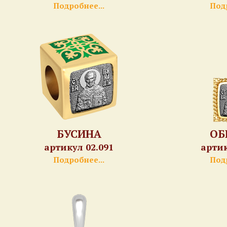
Подробнее...
Подр
БУСИНА
ОБ
артикул 02.091
артик
Подробнее...
Подр