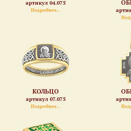
ОБ
артикул 04.075
артик
Подробнее...
Подр
КОЛЬЦО
ОБ
артикул 07.075
артик
Подробнее...
Подр