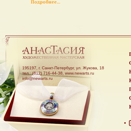
Подробнее...
195197, г. Санкт-Петербург, ул. Жукова, 18
тел.: (812) 716-44-38, www.newarts.ru
info@newarts.ru