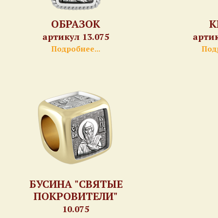
ОБРАЗОК
К
артикул 13.075
артик
Подробнее...
Подр
БУСИНА "СВЯТЫЕ
ПОКРОВИТЕЛИ"
10.075