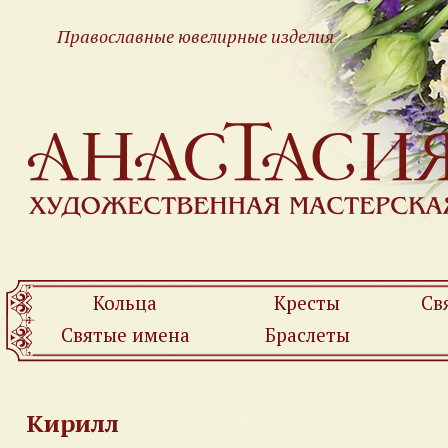
Православные ювелирные изделия
Кольца
Кресты
Св
Святые имена
Браслеты
Кирилл