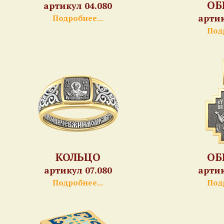
ОБ
артикул 04.080
артик
Подробнее...
Подр
КОЛЬЦО
ОБ
артикул 07.080
артик
Подробнее...
Подр