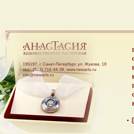
195197, г. Санкт-Петербург, ул. Жукова, 18
тел.: (812) 716-44-38, www.newarts.ru
info@newarts.ru