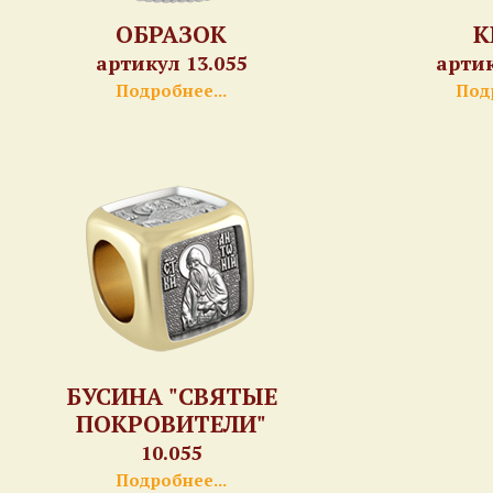
ОБРАЗОК
К
артикул 13.055
артик
Подробнее...
Подр
БУСИНА "СВЯТЫЕ
ПОКРОВИТЕЛИ"
10.055
Подробнее...