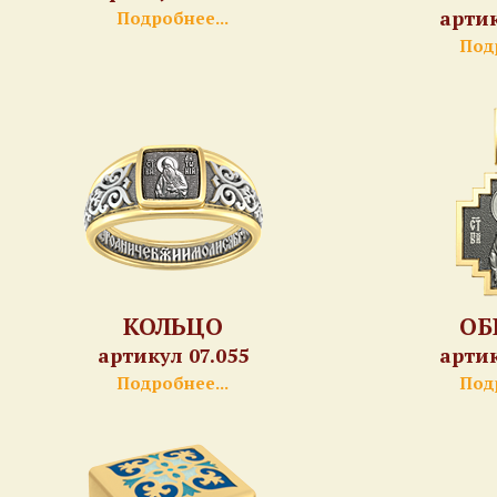
артик
Подробнее...
Подр
КОЛЬЦО
ОБ
артикул 07.055
артик
Подробнее...
Подр